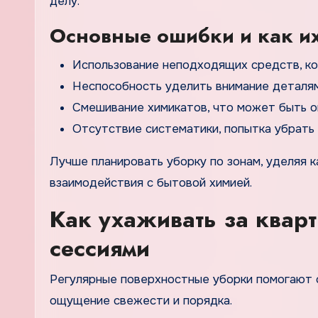
делу.
Основные ошибки и как и
Использование неподходящих средств, ко
Неспособность уделить внимание деталям 
Смешивание химикатов, что может быть о
Отсутствие систематики, попытка убрать 
Лучше планировать уборку по зонам, уделяя к
взаимодействия с бытовой химией.
Как ухаживать за квар
сессиями
Регулярные поверхностные уборки помогают 
ощущение свежести и порядка.