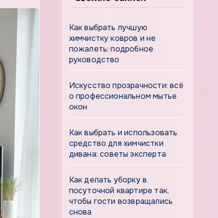
Как выбрать лучшую
химчистку ковров и не
пожалеть: подробное
руководство
Искусство прозрачности: всё
о профессиональном мытье
окон
Как выбрать и использовать
средство для химчистки
дивана: советы эксперта
Как делать уборку в
посуточной квартире так,
чтобы гости возвращались
снова