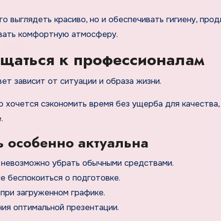
 выглядеть красиво, но и обеспечивать гигиену, прод
авать комфортную атмосферу.
ращаться к профессионалам
вет зависит от ситуации и образа жизни.
то хочется сэкономить время без ущерба для качества,
.
ь особенно актуальна
 невозможно убрать обычными средствами.
 беспокоиться о подготовке.
при загруженном графике.
ния оптимальной презентации.