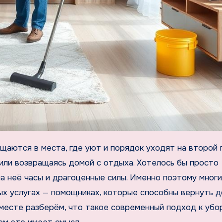
или возвращаясь домой с отдыха. Хотелось бы просто
на неё часы и драгоценные силы. Именно поэтому мног
ых услугах — помощниках, которые способны вернуть 
месте разберём, что такое современный подход к убо