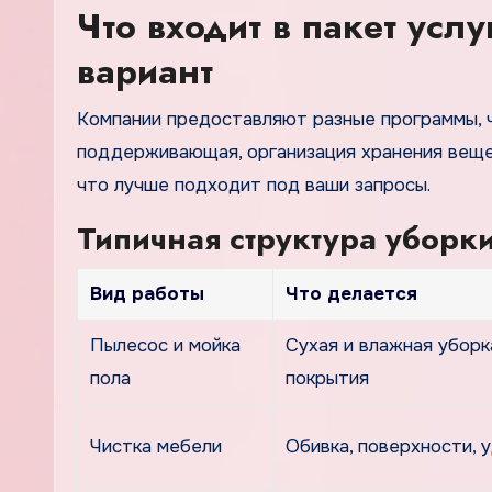
Что входит в пакет усл
вариант
Компании предоставляют разные программы, ча
поддерживающая, организация хранения вещей
что лучше подходит под ваши запросы.
Типичная структура уборки
Вид работы
Что делается
Пылесос и мойка
Сухая и влажная уборк
пола
покрытия
Чистка мебели
Обивка, поверхности, 