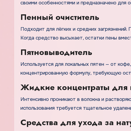
своими особенностями и предназначено для о
Пенный очиститель
Подходит для лёгких и средних загрязнений. П
Когда средство высыхает, остатки пены вмес
Пятновыводитель
Используется для локальных пятен — от кофе,
концентрированную формулу, требующую осто
Жидкие концентраты для 
Интенсивно проникают в волокна и растворяю
использования требуется тщательное удалени
Средства для ухода за на