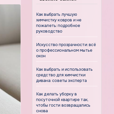
Как выбрать лучшую
химчистку ковров и не
пожалеть: подробное
руководство
Искусство прозрачности: всё
о профессиональном мытье
окон
Как выбрать и использовать
средство для химчистки
дивана: советы эксперта
Как делать уборку в
посуточной квартире так,
чтобы гости возвращались
снова