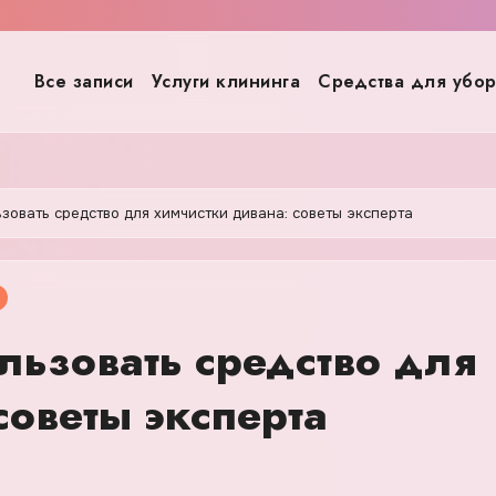
Все записи
Услуги клининга
Средства для убо
ьзовать средство для химчистки дивана: советы эксперта
льзовать средство для
советы эксперта