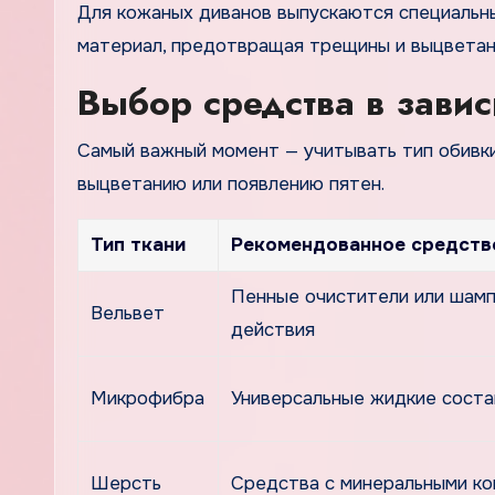
Для кожаных диванов выпускаются специальн
материал, предотвращая трещины и выцветан
Выбор средства в завис
Самый важный момент — учитывать тип обивки
выцветанию или появлению пятен.
Тип ткани
Рекомендованное средств
Пенные очистители или шамп
Вельвет
действия
Микрофибра
Универсальные жидкие сост
Шерсть
Средства с минеральными к