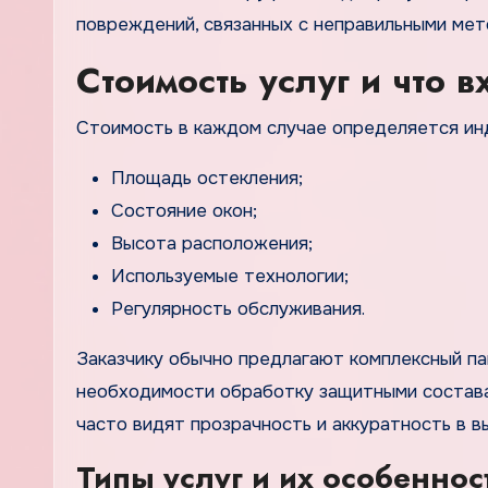
повреждений, связанных с неправильными мет
Стоимость услуг и что в
Стоимость в каждом случае определяется инд
Площадь остекления;
Состояние окон;
Высота расположения;
Используемые технологии;
Регулярность обслуживания.
Заказчику обычно предлагают комплексный па
необходимости обработку защитными составам
часто видят прозрачность и аккуратность в в
Типы услуг и их особеннос