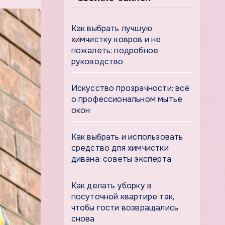
Как выбрать лучшую
химчистку ковров и не
пожалеть: подробное
руководство
Искусство прозрачности: всё
о профессиональном мытье
окон
Как выбрать и использовать
средство для химчистки
дивана: советы эксперта
Как делать уборку в
посуточной квартире так,
чтобы гости возвращались
снова