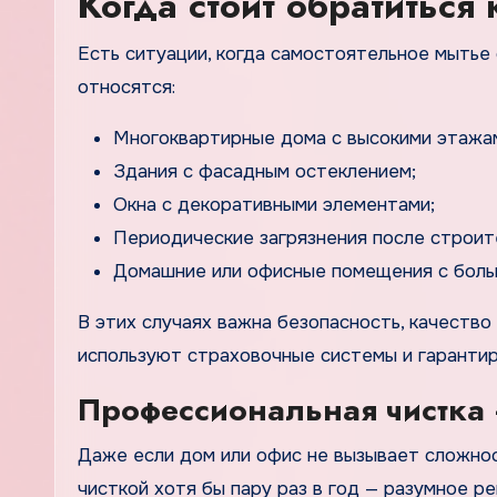
Когда стоит обратиться
Есть ситуации, когда самостоятельное мытье 
относятся:
Многоквартирные дома с высокими этажа
Здания с фасадным остеклением;
Окна с декоративными элементами;
Периодические загрязнения после строит
Домашние или офисные помещения с боль
В этих случаях важна безопасность, качество
используют страховочные системы и гаранти
Профессиональная чистка 
Даже если дом или офис не вызывает сложнос
чисткой хотя бы пару раз в год — разумное р