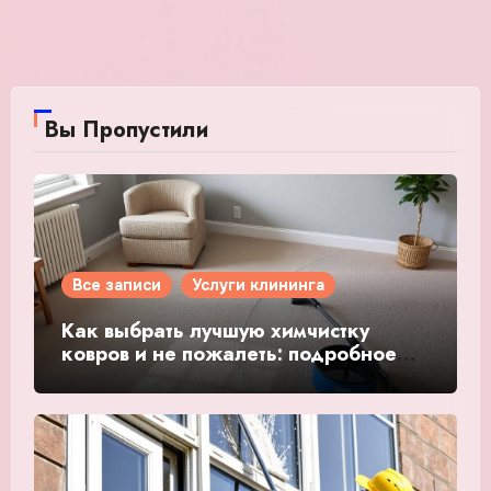
Вы Пропустили
Все записи
Услуги клининга
Как выбрать лучшую химчистку
ковров и не пожалеть: подробное
руководство