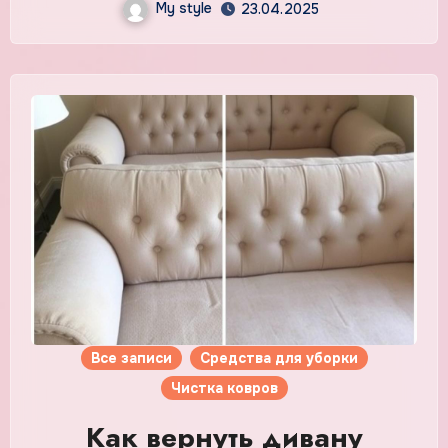
My style
23.04.2025
Все записи
Средства для уборки
Чистка ковров
Как вернуть дивану