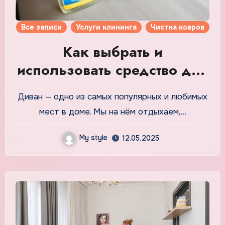
Все записи
Услуги клининга
Чистка ковров
Как выбрать и
использовать средство для
химчистки дивана: советы
Диван — одно из самых популярных и любимых
эксперта
мест в доме. Мы на нём отдыхаем,…
My style
12.05.2025