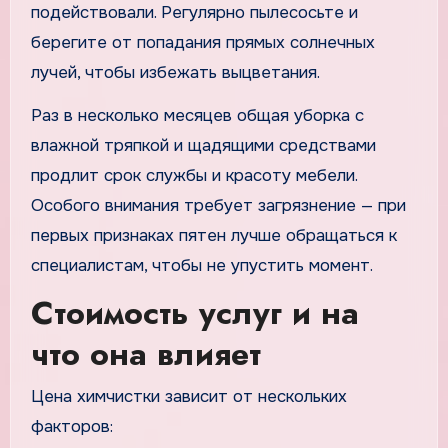
подействовали. Регулярно пылесосьте и
берегите от попадания прямых солнечных
лучей, чтобы избежать выцветания.
Раз в несколько месяцев общая уборка с
влажной тряпкой и щадящими средствами
продлит срок службы и красоту мебели.
Особого внимания требует загрязнение — при
первых признаках пятен лучше обращаться к
специалистам, чтобы не упустить момент.
Стоимость услуг и на
что она влияет
Цена химчистки зависит от нескольких
факторов: