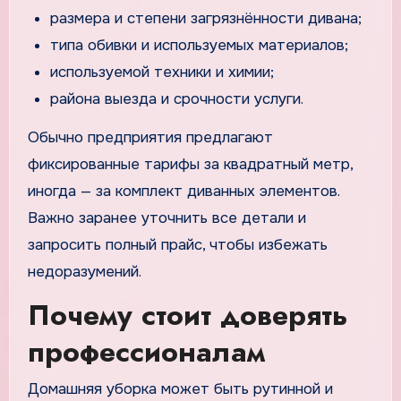
размера и степени загрязнённости дивана;
типа обивки и используемых материалов;
используемой техники и химии;
района выезда и срочности услуги.
Обычно предприятия предлагают
фиксированные тарифы за квадратный метр,
иногда — за комплект диванных элементов.
Важно заранее уточнить все детали и
запросить полный прайс, чтобы избежать
недоразумений.
Почему стоит доверять
профессионалам
Домашняя уборка может быть рутинной и