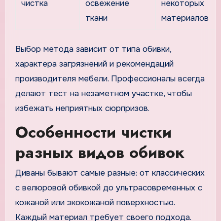
чистка
освежение
некоторых
ткани
материалов
Выбор метода зависит от типа обивки,
характера загрязнений и рекомендаций
производителя мебели. Профессионалы всегда
делают тест на незаметном участке, чтобы
избежать неприятных сюрпризов.
Особенности чистки
разных видов обивок
Диваны бывают самые разные: от классических
с велюровой обивкой до ультрасовременных с
кожаной или экокожаной поверхностью.
Каждый материал требует своего подхода.