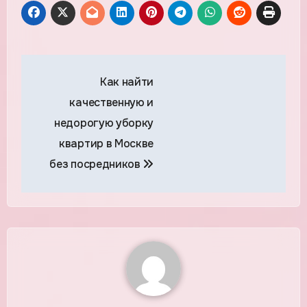
Навигация
Как найти
по
качественную и
записям
недорогую уборку
квартир в Москве
без посредников