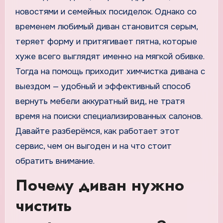
новостями и семейных посиделок. Однако со
временем любимый диван становится серым,
теряет форму и притягивает пятна, которые
хуже всего выглядят именно на мягкой обивке.
Тогда на помощь приходит химчистка дивана с
выездом — удобный и эффективный способ
вернуть мебели аккуратный вид, не тратя
время на поиски специализированных салонов.
Давайте разберёмся, как работает этот
сервис, чем он выгоден и на что стоит
обратить внимание.
Почему диван нужно
чистить