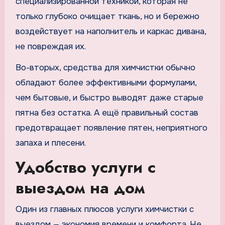
специализированной техникой, которая не
только глубоко очищает ткань, но и бережно
воздействует на наполнитель и каркас дивана,
не повреждая их.
Во-вторых, средства для химчистки обычно
обладают более эффективными формулами,
чем бытовые, и быстро выводят даже старые
пятна без остатка. А ещё правильный состав
предотвращает появление пятен, неприятного
запаха и плесени.
Удобство услуги с
выездом на дом
Один из главных плюсов услуги химчистки с
выездом — экономия времени и комфорта. Не