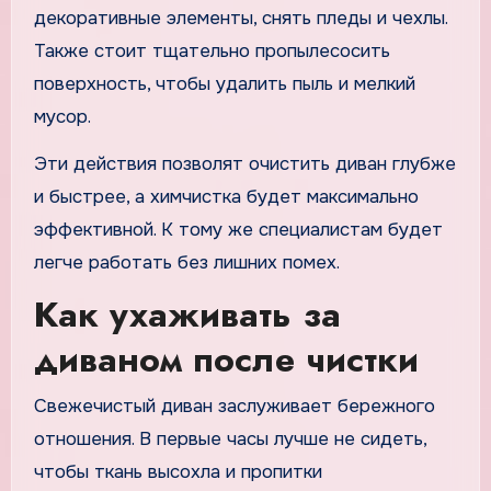
декоративные элементы, снять пледы и чехлы.
Также стоит тщательно пропылесосить
поверхность, чтобы удалить пыль и мелкий
мусор.
Эти действия позволят очистить диван глубже
и быстрее, а химчистка будет максимально
эффективной. К тому же специалистам будет
легче работать без лишних помех.
Как ухаживать за
диваном после чистки
Свежечистый диван заслуживает бережного
отношения. В первые часы лучше не сидеть,
чтобы ткань высохла и пропитки