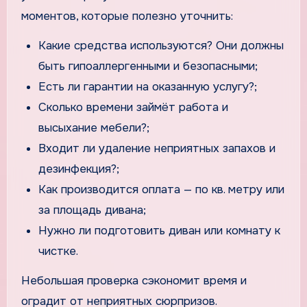
моментов, которые полезно уточнить:
Какие средства используются? Они должны
быть гипоаллергенными и безопасными;
Есть ли гарантии на оказанную услугу?;
Сколько времени займёт работа и
высыхание мебели?;
Входит ли удаление неприятных запахов и
дезинфекция?;
Как производится оплата — по кв. метру или
за площадь дивана;
Нужно ли подготовить диван или комнату к
чистке.
Небольшая проверка сэкономит время и
оградит от неприятных сюрпризов.