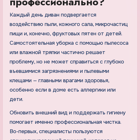
профессионально?
Каждый день диван подвергается
воздействию пыли, кожного сала, микрочастиц
пищи и, конечно, фруктовых пятен от детей.
Самостоятельная уборка с помощью пылесоса
или влажной тряпки частично решает
проблему, но не может справиться с глубоко
въевшимися загрязнениями и пылевыми
клещами — главными врагами здоровья,
особенно если в доме есть аллергики или
дети.
Обновить внешний вид и поддержать гигиену
помогает именно профессиональная чистка.
Во-первых, специалисты пользуются