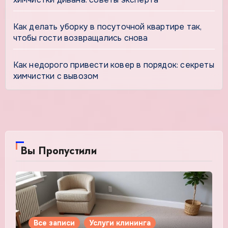
Как делать уборку в посуточной квартире так,
чтобы гости возвращались снова
Как недорого привести ковер в порядок: секреты
химчистки с вывозом
Вы Пропустили
Все записи
Услуги клининга