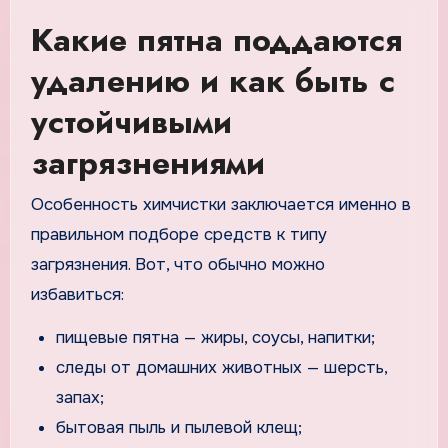
Какие пятна поддаются
удалению и как быть с
устойчивыми
загрязнениями
Особенность химчистки заключается именно в
правильном подборе средств к типу
загрязнения. Вот, что обычно можно
избавиться:
пищевые пятна — жиры, соусы, напитки;
следы от домашних животных — шерсть,
запах;
бытовая пыль и пылевой клещ;