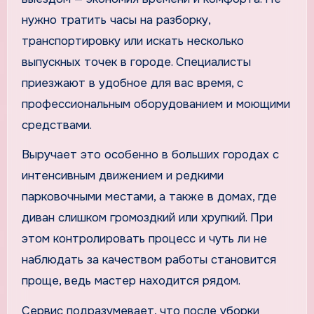
нужно тратить часы на разборку,
транспортировку или искать несколько
выпускных точек в городе. Специалисты
приезжают в удобное для вас время, с
профессиональным оборудованием и моющими
средствами.
Выручает это особенно в больших городах с
интенсивным движением и редкими
парковочными местами, а также в домах, где
диван слишком громоздкий или хрупкий. При
этом контролировать процесс и чуть ли не
наблюдать за качеством работы становится
проще, ведь мастер находится рядом.
Сервис подразумевает, что после уборки