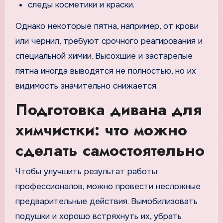
следы косметики и краски.
Однако некоторые пятна, например, от крови
или чернил, требуют срочного реагирования и
специальной химии. Высохшие и застарелые
пятна иногда выводятся не полностью, но их
видимость значительно снижается.
Подготовка дивана для
химчистки: что можно
сделать самостоятельно
Чтобы улучшить результат работы
профессионалов, можно провести несложные
предварительные действия. Вымобилизовать
подушки и хорошо встряхнуть их, убрать