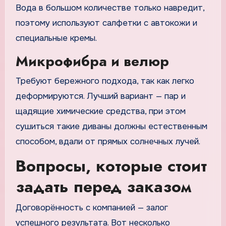
Вода в большом количестве только навредит,
поэтому используют салфетки с автокожи и
специальные кремы.
Микрофибра и велюр
Требуют бережного подхода, так как легко
деформируются. Лучший вариант — пар и
щадящие химические средства, при этом
сушиться такие диваны должны естественным
способом, вдали от прямых солнечных лучей.
Вопросы, которые стоит
задать перед заказом
Договорённость с компанией — залог
успешного результата. Вот несколько