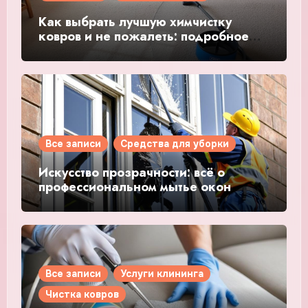
Как выбрать лучшую химчистку
ковров и не пожалеть: подробное
руководство
Все записи
Средства для уборки
Искусство прозрачности: всё о
профессиональном мытье окон
Все записи
Услуги клининга
Чистка ковров