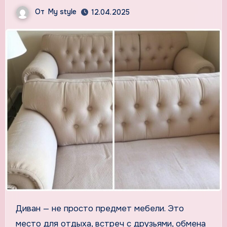
От
My style
12.04.2025
Диван — не просто предмет мебели. Это
место для отдыха, встреч с друзьями, обмена