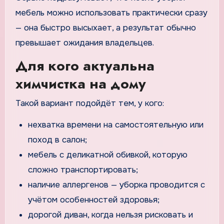
мебель можно использовать практически сразу
— она быстро высыхает, а результат обычно
превышает ожидания владельцев.
Для кого актуальна
химчистка на дому
Такой вариант подойдёт тем, у кого:
нехватка времени на самостоятельную или
поход в салон;
мебель с деликатной обивкой, которую
сложно транспортировать;
наличие аллергенов — уборка проводится с
учётом особенностей здоровья;
дорогой диван, когда нельзя рисковать и