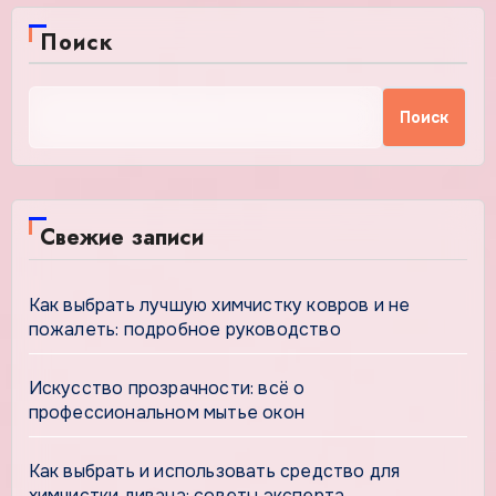
Поиск
Поиск
Свежие записи
Как выбрать лучшую химчистку ковров и не
пожалеть: подробное руководство
Искусство прозрачности: всё о
профессиональном мытье окон
Как выбрать и использовать средство для
химчистки дивана: советы эксперта