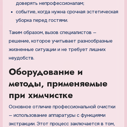
доверять непрофессионалам;
событие, когда нужна срочная эстетическая
уборка перед гостями.
Таким образом, вызов специалистов —
решение, которое учитывает разнообразные
жизненные ситуации и не требует лишних
неудобств.
Оборудование и
методы, применяемые
при химчистке
Основное отличие профессиональной очистки
— использование аппаратуры с функциями
экстракции. Этот процесс заключается в том,