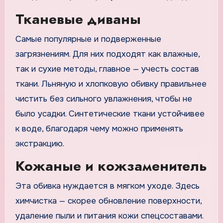
Тканевые диваны
Самые популярные и подверженные
загрязнениям. Для них подходят как влажные,
так и сухие методы, главное — учесть состав
ткани. Льняную и хлопковую обивку правильнее
чистить без сильного увлажнения, чтобы не
было усадки. Синтетические ткани устойчивее
к воде, благодаря чему можно применять
экстракцию.
Кожаные и кожзаменитель
Эта обивка нуждается в мягком уходе. Здесь
химчистка — скорее обновление поверхности,
удаление пыли и питания кожи спецсоставами.