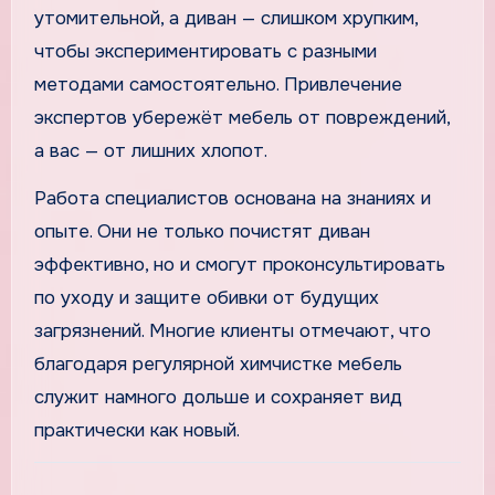
утомительной, а диван — слишком хрупким,
чтобы экспериментировать с разными
методами самостоятельно. Привлечение
экспертов убережёт мебель от повреждений,
а вас — от лишних хлопот.
Работа специалистов основана на знаниях и
опыте. Они не только почистят диван
эффективно, но и смогут проконсультировать
по уходу и защите обивки от будущих
загрязнений. Многие клиенты отмечают, что
благодаря регулярной химчистке мебель
служит намного дольше и сохраняет вид
практически как новый.